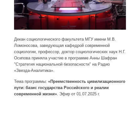
Декан социологического факультета МГУ имени М.В.
Ломоносова, заведующая кафедрой современной
социологии, профессор, доктор социологических наук Н.Г.
Осипова приняла участие в программе Анны Шафран
"Стратегия национальной безопасности" на Радио
«Звезда-Аналитика».
Тема программы:
«Преемственность цивилизационного
пути: базис государства Российского и реалии
современной жизни»
. Эфир от 01.07.2025 г.