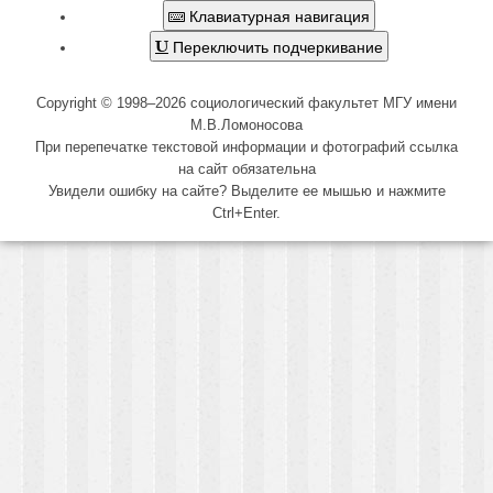
Клавиатурная навигация
Переключить подчеркивание
Copyright © 1998–2026 социологический факультет МГУ имени
М.В.Ломоносова
При перепечатке текстовой информации и фотографий ссылка
на сайт обязательна
Увидели ошибку на сайте? Выделите ее мышью и нажмите
Ctrl+Enter.