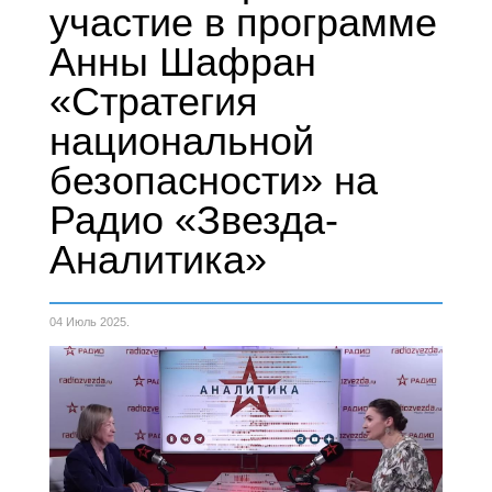
участие в программе
Анны Шафран
«Стратегия
национальной
безопасности» на
Радио «Звезда-
Аналитика»
04 Июль 2025
.